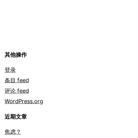
其他操作
登录
条目 feed
评论 feed
WordPress.org
近期文章
焦虑？