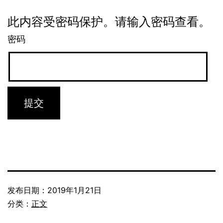
此内容受密码保护。请输入密码查看。
密码
发布日期：
2019年1月21日
分类：
正文