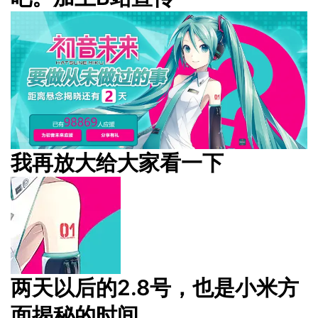
我再放大给大家看一下
两天以后的2.8号，也是小米方
面揭秘的时间。