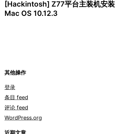
[Hackintosh] Z77平台主装机安装
航
Mac OS 10.12.3
其他操作
登录
条目 feed
评论 feed
WordPress.org
近期文章