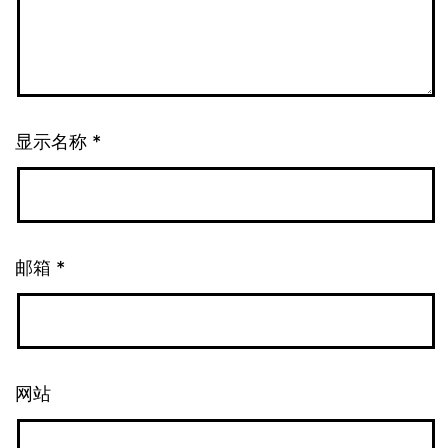
显示名称
*
邮箱
*
网站