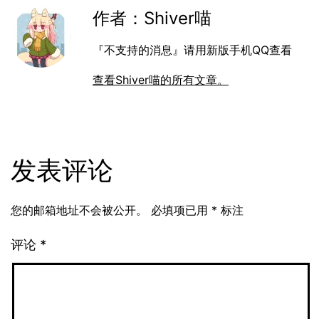
作者：Shiver喵
『不支持的消息』请用新版手机QQ查看
查看Shiver喵的所有文章。
发表评论
您的邮箱地址不会被公开。
必填项已用
*
标注
评论
*