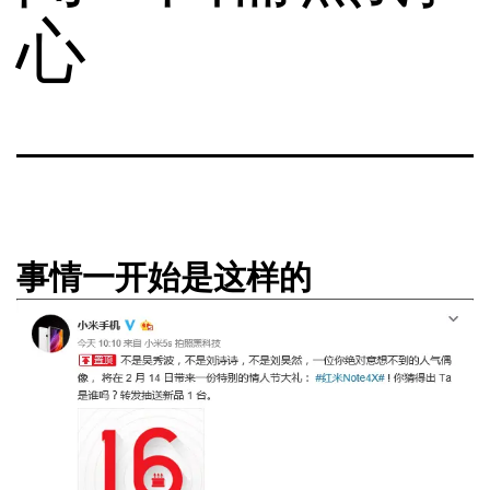
心
事情一开始是这样的