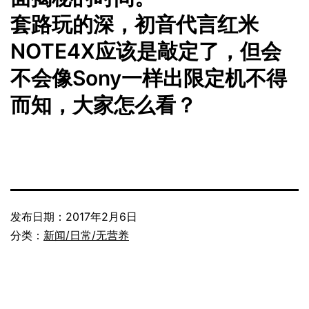
套路玩的深，初音代言红米
NOTE4X应该是敲定了，但会
不会像Sony一样出限定机不得
而知，大家怎么看？
发布日期：
2017年2月6日
分类：
新闻/日常/无营养