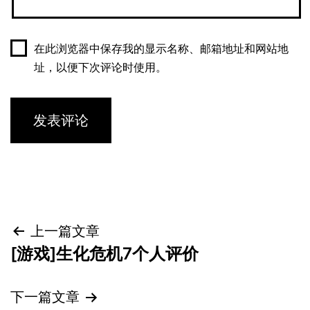
在此浏览器中保存我的显示名称、邮箱地址和网站地
址，以便下次评论时使用。
文
上一篇文章
[游戏]生化危机7个人评价
章
导
下一篇文章