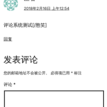
2018年2月16日 上午12:54
评论系统测试[/憨笑]
回复
发表评论
您的邮箱地址不会被公开。
必填项已用
*
标注
评论
*