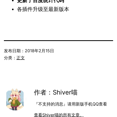
更新了百度统计代码
各插件升级至最新版本
发布日期：
2018年2月15日
分类：
正文
作者：Shiver喵
『不支持的消息』请用新版手机QQ查看
查看Shiver喵的所有文章。