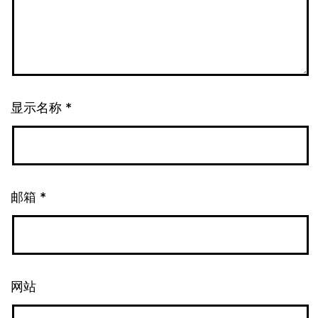
显示名称
*
邮箱
*
网站