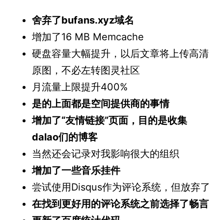
舍弃了bufans.xyz域名
增加了16 MB Memcache
硬盘容量大幅提升，以后文章将上传高清
原图，不必左转图灵社区
月流量上限提升400%
是的上面都是空间提供商的事情
增加了“友情链接”页面，目的是收集
dalao们的博客
当然还会记录对我影响很大的组织
增加了一些音乐挂件
尝试使用Disqus作为评论系统，但放弃了
在找到更好用的评论系统之前选择了畅言