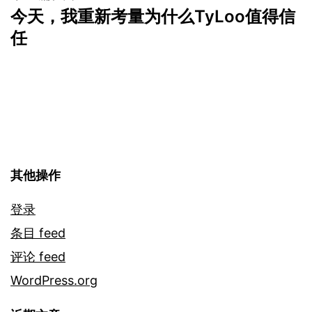
今天，我重新考量为什么TyLoo值得信
航
任
其他操作
登录
条目 feed
评论 feed
WordPress.org