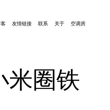
博客
友情链接
联系
关于
空调房
小米圈铁