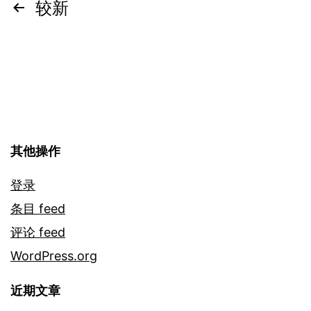
文
较新
章
分
页
其他操作
登录
条目 feed
评论 feed
WordPress.org
近期文章