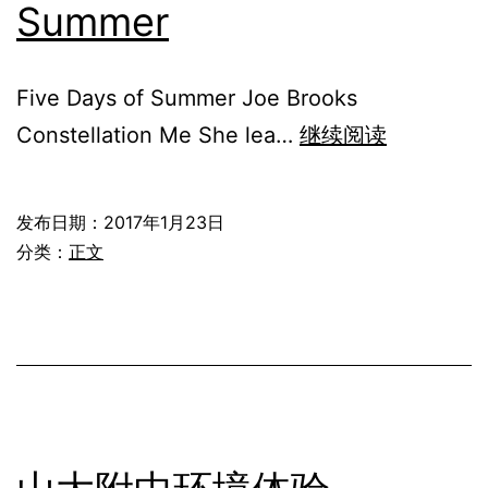
Summer
测
评
Five Days of Summer Joe Brooks
[中
Constellation Me She lea…
继续阅读
英]Five
Days
发布日期：
2017年1月23日
of
分类：
正文
Summer